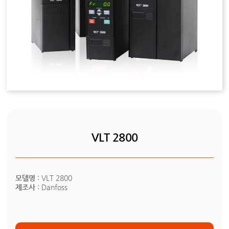
VLT 2800
모델명
: VLT 2800
제조사
: Danfoss